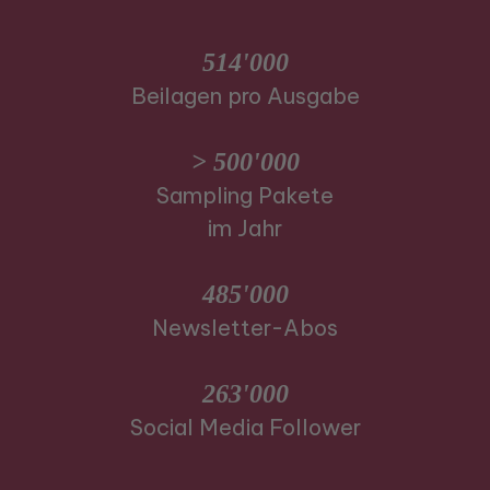
514'000
Beilagen pro Ausgabe
> 500'000
Sampling Pakete
im Jahr
485'000
Newsletter-Abos
263'000
Social Media Follower