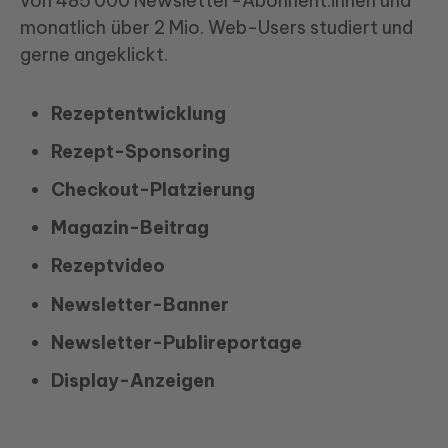
von 485'000 Newsletter-Abonnent:innen und
monatlich über 2 Mio. Web-Users studiert und
gerne angeklickt.
Rezeptentwicklung
Rezept-Sponsoring
Checkout-Platzierung
Magazin-Beitrag
Rezeptvideo
Newsletter-Banner
Newsletter-Publireportage
Display-Anzeigen