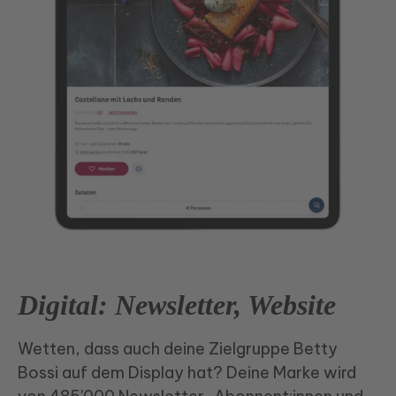
Digital: Newsletter, Website
Wetten, dass auch deine Zielgruppe Betty
Bossi auf dem Display hat? Deine Marke wird