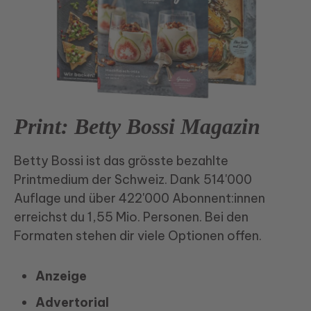
Print: Betty Bossi Magazin
Betty Bossi ist das grösste bezahlte
Printmedium der Schweiz. Dank 514'000
Auflage und über 422'000 Abonnent:innen
erreichst du 1,55 Mio. Personen. Bei den
Formaten stehen dir viele Optionen offen.
Anzeige
Advertorial