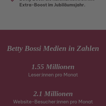
Extra-Boost im Jubiläumsjahr.
Betty Bossi Medien in Zahlen
1.55 Millionen
Leser:innen pro Monat
2.1 Millionen
Website-Besucher:innen pro Monat