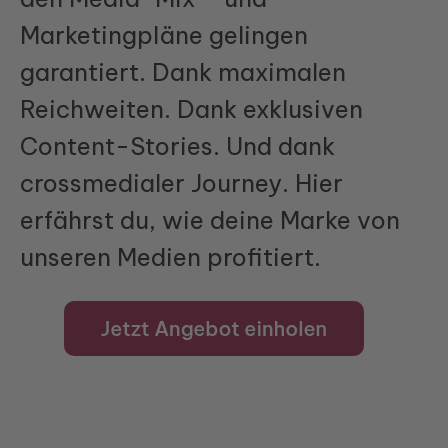
Marketingpläne gelingen
garantiert. Dank maximalen
Reichweiten. Dank exklusiven
Content-Stories. Und dank
crossmedialer Journey. Hier
erfährst du, wie deine Marke von
unseren Medien profitiert.