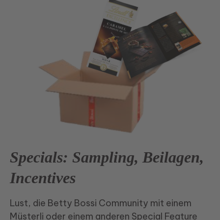
Specials: Sampling, Beilagen,
Incentives
Lust, die Betty Bossi Community mit einem
Müsterli oder einem anderen Special Feature