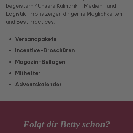
begeistern? Unsere Kulinarik-, Medien- und
Logistik-Profis zeigen dir gerne Möglichkeiten
und Best Practices.
Versandpakete
Incentive-Broschüren
Magazin-Beilagen
Mithefter
Adventskalender
Folgt dir Betty schon?