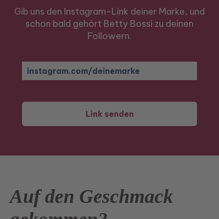
Gib uns den Instagram-Link deiner Marke, und
schon bald gehört Betty Bossi zu deinen
Followern.
Link senden
Auf den Geschmack