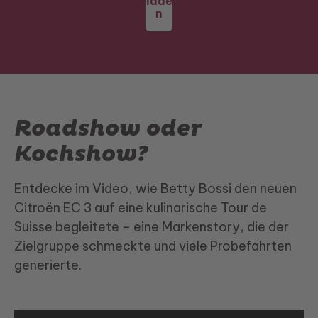
lade
n
Roadshow oder
Kochshow?
Entdecke im Video, wie Betty Bossi den neuen
Citroën EC 3 auf eine kulinarische Tour de
Suisse begleitete – eine Markenstory, die der
Zielgruppe schmeckte und viele Probefahrten
generierte.