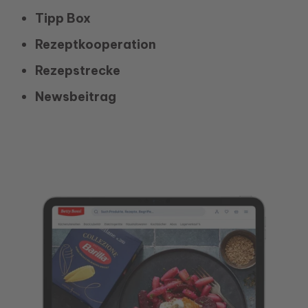
Tipp Box
Rezeptkooperation
Rezepstrecke
Newsbeitrag