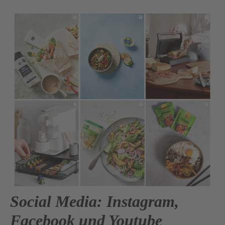
Social Media: Instagram,
Facebook und Youtube