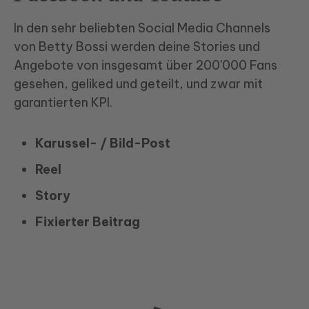
In den sehr beliebten Social Media Channels
von Betty Bossi werden deine Stories und
Angebote von insgesamt über 200'000 Fans
gesehen, geliked und geteilt, und zwar mit
garantierten KPI.
Karussel- / Bild-Post
Reel
Story
Fixierter Beitrag